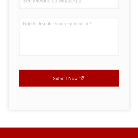
Submit Now