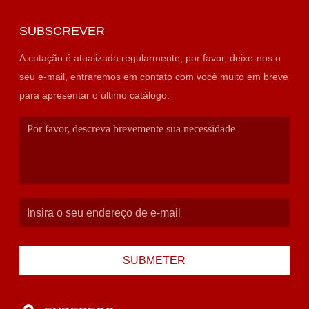
SUBSCREVER
A cotação é atualizada regularmente, por favor, deixe-nos o
seu e-mail, entraremos em contato com você muito em breve
para apresentar o último catálogo.
SUBMETER