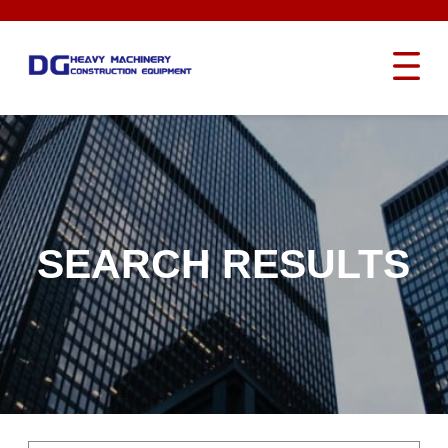
SEARCH RESULTS