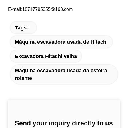
E-mail:18717795355@163.com
Tags：
Máquina escavadora usada de Hitachi
Excavadora Hitachi velha
Máquina escavadora usada da esteira
rolante
Send your inquiry directly to us