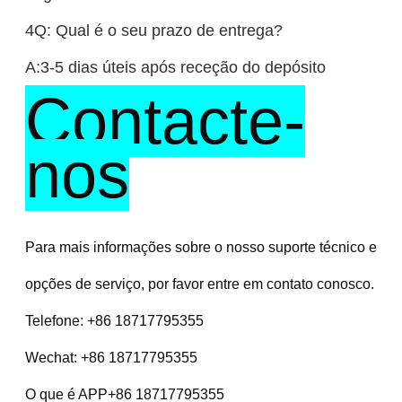
4Q: Qual é o seu prazo de entrega?
A:3-5 dias úteis após receção do depósito
Contacte-
nos
Para mais informações sobre o nosso suporte técnico e 
opções de serviço, por favor entre em contato conosco.
Telefone: +86 18717795355
Wechat: +86 18717795355
O que é APP+86 18717795355