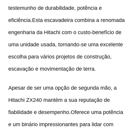
testemunho de durabilidade, potência e
eficiência.Esta escavadeira combina a renomada
engenharia da Hitachi com o custo-benefício de
uma unidade usada, tornando-se uma excelente
escolha para vários projetos de construção,
escavação e movimentação de terra.
Apesar de ser uma opção de segunda mão, a
Hitachi ZX240 mantém a sua reputação de
fiabilidade e desempenho.Oferece uma potência
e um binário impressionantes para lidar com