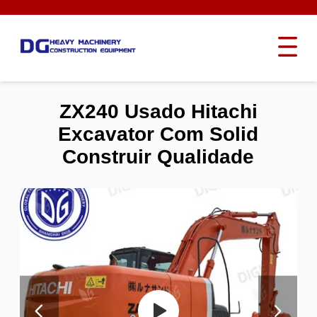
ZX240 Usado Hitachi
Excavator Com Solid
Construir Qualidade