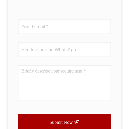
Submit Now