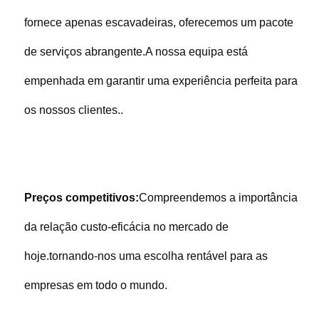
fornece apenas escavadeiras, oferecemos um pacote 
de serviços abrangente.A nossa equipa está 
empenhada em garantir uma experiência perfeita para 
os nossos clientes..
Preços competitivos:
Compreendemos a importância 
da relação custo-eficácia no mercado de 
hoje.tornando-nos uma escolha rentável para as 
empresas em todo o mundo.