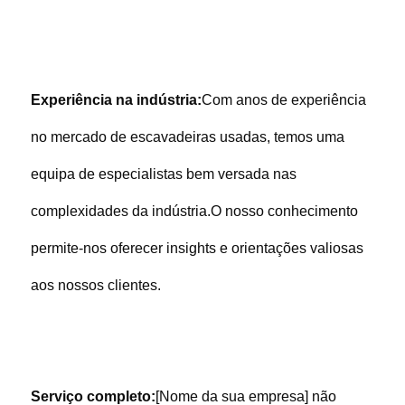
Experiência na indústria:
Com anos de experiência 
no mercado de escavadeiras usadas, temos uma 
equipa de especialistas bem versada nas 
complexidades da indústria.O nosso conhecimento 
permite-nos oferecer insights e orientações valiosas 
aos nossos clientes.
Serviço completo:
[Nome da sua empresa] não 