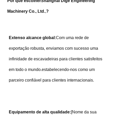
Por que escolher
Shanghai Dige Engineering 
Machinery Co., Ltd.
,
?
Extenso alcance global:
Com uma rede de 
exportação robusta, enviamos com sucesso uma 
infinidade de escavadeiras para clientes satisfeitos 
em todo o mundo.estabelecendo-nos como um 
parceiro confiável para clientes internacionais.
Equipamento de alta qualidade:
[Nome da sua 