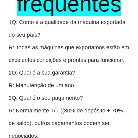
frequentes
1Q: Como é a qualidade da máquina exportada
do seu país?
R: Todas as máquinas que exportamos estão em
excelentes condições e prontas para funcionar.
2Q: Qual é a sua garantia?
R: Manutenção de um ano.
3Q: Qual é o seu pagamento?
R: Normalmente T/T ((30% de depósito + 70%
de saldo), outros pagamentos podem ser
negociados.