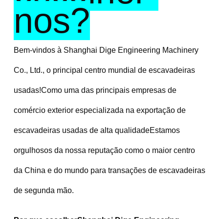
nos?
Bem-vindos à Shanghai Dige Engineering Machinery 
Co., Ltd., o principal centro mundial de escavadeiras 
usadas!Como uma das principais empresas de 
comércio exterior especializada na exportação de 
escavadeiras usadas de alta qualidadeEstamos 
orgulhosos da nossa reputação como o maior centro 
da China e do mundo para transações de escavadeiras 
de segunda mão.