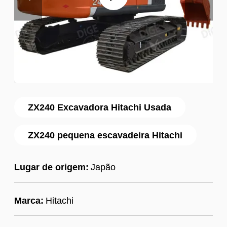
ZX240 Excavadora Hitachi Usada
ZX240 pequena escavadeira Hitachi
Lugar de origem:
Japão
Marca:
Hitachi