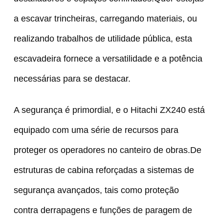
a escavar trincheiras, carregando materiais, ou
realizando trabalhos de utilidade pública, esta
escavadeira fornece a versatilidade e a potência
necessárias para se destacar.
A segurança é primordial, e o Hitachi ZX240 está
equipado com uma série de recursos para
proteger os operadores no canteiro de obras.De
estruturas de cabina reforçadas a sistemas de
segurança avançados, tais como proteção
contra derrapagens e funções de paragem de