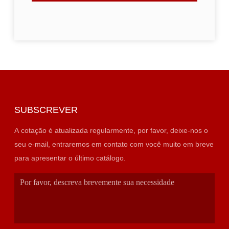
SUBSCREVER
A cotação é atualizada regularmente, por favor, deixe-nos o
seu e-mail, entraremos em contato com você muito em breve
para apresentar o último catálogo.