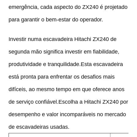
emergência, cada aspecto do ZX240 é projetado
para garantir o bem-estar do operador.
Investir numa escavadeira Hitachi ZX240 de
segunda mão significa investir em fiabilidade,
produtividade e tranquilidade.Esta escavadeira
está pronta para enfrentar os desafios mais
difíceis, ao mesmo tempo em que oferece anos
de serviço confiável.Escolha a Hitachi ZX240 por
desempenho e valor incomparáveis no mercado
de escavadeiras usadas.