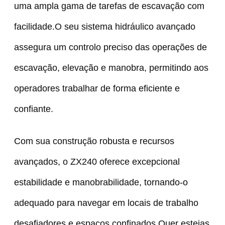
uma ampla gama de tarefas de escavação com
facilidade.O seu sistema hidráulico avançado
assegura um controlo preciso das operações de
escavação, elevação e manobra, permitindo aos
operadores trabalhar de forma eficiente e
confiante.
Com sua construção robusta e recursos
avançados, o ZX240 oferece excepcional
estabilidade e manobrabilidade, tornando-o
adequado para navegar em locais de trabalho
desafiadores e espaços confinados.Quer estejas