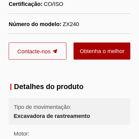
Certificação:
CO/ISO
Número do modelo:
ZX240
Obtenha o melhor
Contacte-nos
preço
Detalhes do produto
Tipo de movimentação:
Excavadora de rastreamento
Motor: