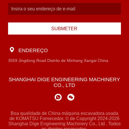
SUBMETER
ENDEREÇO
3559 Jingdong Road Distrito de Minhang Xangai China
SHANGHAI DIGE ENGINEERING MACHINERY
CO., LTD
Boa qualidade de China máquina escavadora usada
de KOMATSU Fornecedor. © de Copyright 2024-2026
Shanghai Dige Engineering Machinery Co., Ltd . Todos
os direitos reservados.