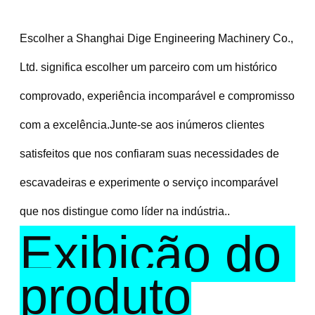
Escolher a Shanghai Dige Engineering Machinery Co., 
Ltd. significa escolher um parceiro com um histórico 
comprovado, experiência incomparável e compromisso 
com a excelência.Junte-se aos inúmeros clientes 
satisfeitos que nos confiaram suas necessidades de 
escavadeiras e experimente o serviço incomparável 
que nos distingue como líder na indústria..
Exibição do 
produto