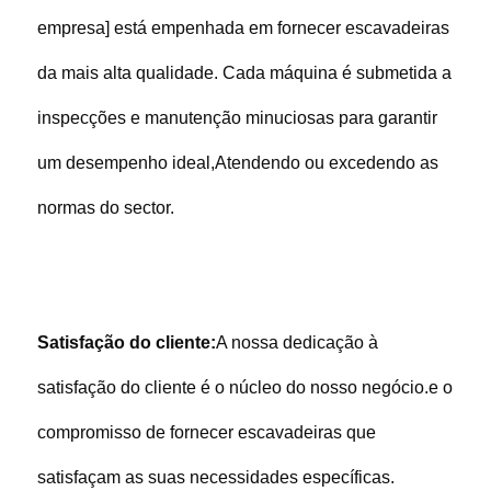
empresa] está empenhada em fornecer escavadeiras 
da mais alta qualidade. Cada máquina é submetida a 
inspecções e manutenção minuciosas para garantir 
um desempenho ideal,Atendendo ou excedendo as 
normas do sector.
Satisfação do cliente:
A nossa dedicação à 
satisfação do cliente é o núcleo do nosso negócio.e o 
compromisso de fornecer escavadeiras que 
satisfaçam as suas necessidades específicas.